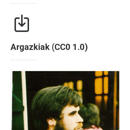
Argazkiak (CC0 1.0)