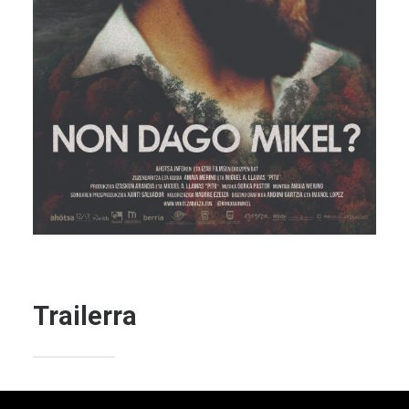
Trailerra