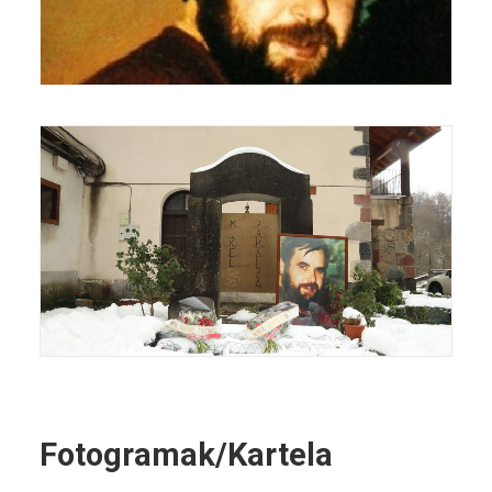
Fotogramak/Kartela