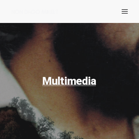
Multimedia