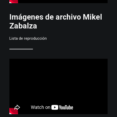
Imágenes de archivo Mikel
Zabalza
Lista de reproducción