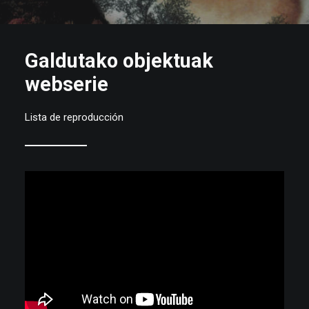
Galdutako objektuak
webserie
Lista de reproducción