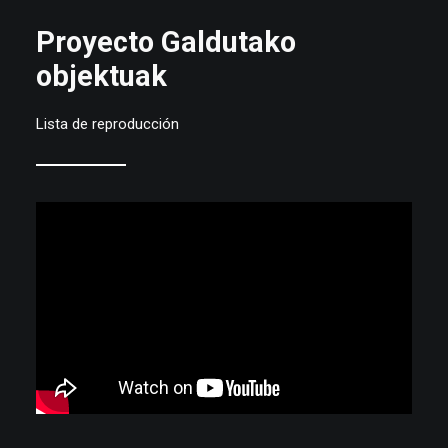
Proyecto Galdutako
objektuak
Lista de reproducción